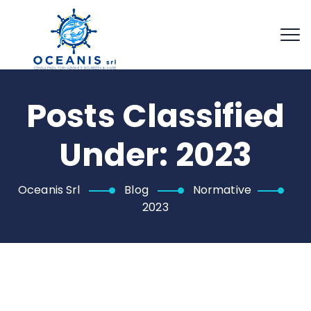
Posts Classified
Under:
2023
Oceanis Srl
Blog
Normative
2023