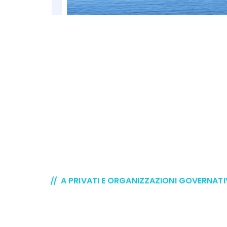
A PRIVATI E ORGANIZZAZIONI GOVERNATI
Servizi dedicat