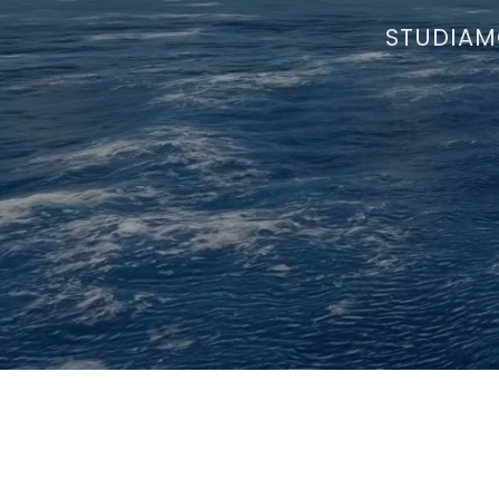
STUDIAM