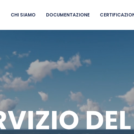
CHI SIAMO
DOCUMENTAZIONE
CERTIFICAZIO
RVIZIO DE