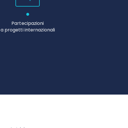
Partecipazioni
a progetti internazionali