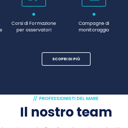
Corsi di Formazione
Campagne di
re
per osservatori
monitoraggio
SCOPRI DI PIÙ
PROFESSIONISTI DEL MARE
Il nostro team