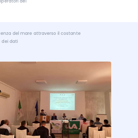
peratori del
nza del mare attraverso il costante
 dei dati