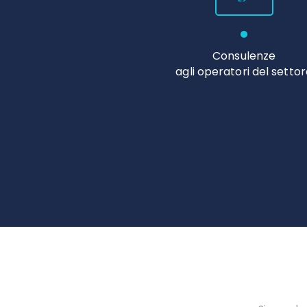
Consulenze
agli operatori del setto