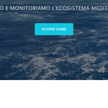
O E MONITORIAMO L'ECOSISTEMA MEDI
SCOPRI COME