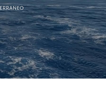
TERRANEO