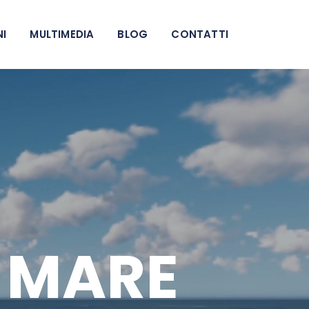
NI
MULTIMEDIA
BLOG
CONTATTI
L MARE