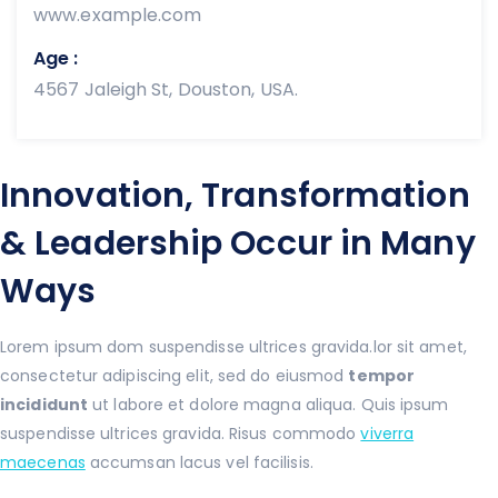
www.example.com
Age :
4567 Jaleigh St, Douston, USA.
Innovation, Transformation
& Leadership Occur in Many
Ways
Lorem ipsum dom suspendisse ultrices gravida.lor sit amet,
consectetur adipiscing elit, sed do eiusmod
tempor
incididunt
ut labore et dolore magna aliqua. Quis ipsum
suspendisse ultrices gravida. Risus commodo
viverra
maecenas
accumsan lacus vel facilisis.