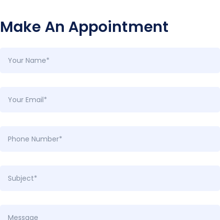
Make An Appointment