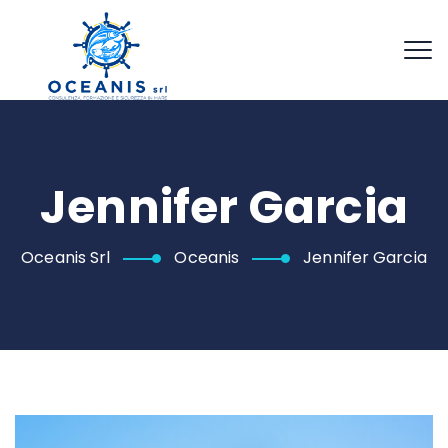
Jennifer Garcia
Oceanis Srl
Oceanis
Jennifer Garcia