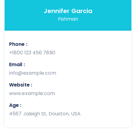
Jennifer Garcia
Fishman
Phone :
+1800 123 456 7890
Email :
info@example.com
Website :
www.example.com
Age :
4567 Jaleigh St, Douston, USA.