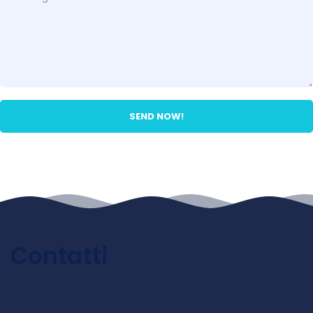
Contatti