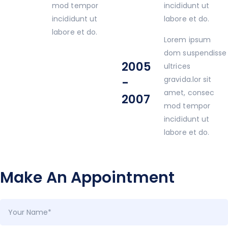
mod tempor
incididunt ut
incididunt ut
labore et do.
labore et do.
Lorem ipsum
dom suspendisse
2005
ultrices
gravida.lor sit
-
amet, consec
2007
mod tempor
incididunt ut
labore et do.
Make An Appointment