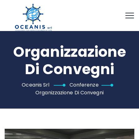
Organizzazione
Di Convegni
Oceanis Srl
Conferenze
Organizzazione Di Convegni