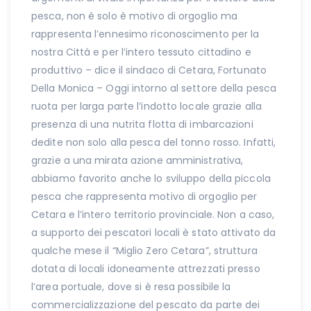
pesca, non è solo è motivo di orgoglio ma
rappresenta l’ennesimo riconoscimento per la
nostra Città e per l’intero tessuto cittadino e
produttivo – dice il sindaco di Cetara, Fortunato
Della Monica – Oggi intorno al settore della pesca
ruota per larga parte l’indotto locale grazie alla
presenza di una nutrita flotta di imbarcazioni
dedite non solo alla pesca del tonno rosso. Infatti,
grazie a una mirata azione amministrativa,
abbiamo favorito anche lo sviluppo della piccola
pesca che rappresenta motivo di orgoglio per
Cetara e l’intero territorio provinciale. Non a caso,
a supporto dei pescatori locali è stato attivato da
qualche mese il “Miglio Zero Cetara”, struttura
dotata di locali idoneamente attrezzati presso
l’area portuale, dove si è resa possibile la
commercializzazione del pescato da parte dei