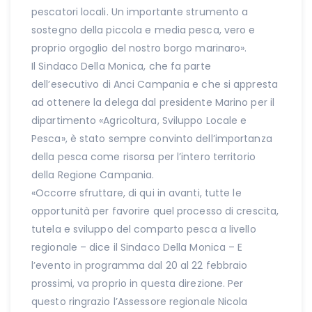
pescatori locali. Un importante strumento a
sostegno della piccola e media pesca, vero e
proprio orgoglio del nostro borgo marinaro».
Il Sindaco Della Monica, che fa parte
dell’esecutivo di Anci Campania e che si appresta
ad ottenere la delega dal presidente Marino per il
dipartimento «Agricoltura, Sviluppo Locale e
Pesca», è stato sempre convinto dell’importanza
della pesca come risorsa per l’intero territorio
della Regione Campania.
«Occorre sfruttare, di qui in avanti, tutte le
opportunità per favorire quel processo di crescita,
tutela e sviluppo del comparto pesca a livello
regionale – dice il Sindaco Della Monica – E
l’evento in programma dal 20 al 22 febbraio
prossimi, va proprio in questa direzione. Per
questo ringrazio l’Assessore regionale Nicola