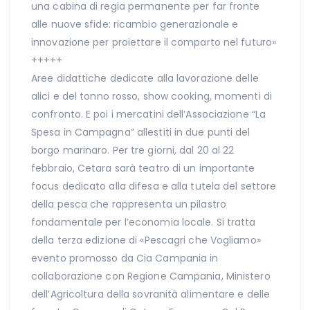
una cabina di regia permanente per far fronte
alle nuove sfide: ricambio generazionale e
innovazione per proiettare il comparto nel futuro»
+++++
Aree didattiche dedicate alla lavorazione delle
alici e del tonno rosso, show cooking, momenti di
confronto. E poi i mercatini dell’Associazione “La
Spesa in Campagna” allestiti in due punti del
borgo marinaro. Per tre giorni, dal 20 al 22
febbraio, Cetara sarà teatro di un importante
focus dedicato alla difesa e alla tutela del settore
della pesca che rappresenta un pilastro
fondamentale per l’economia locale. Si tratta
della terza edizione di «Pescagri che Vogliamo»
evento promosso da Cia Campania in
collaborazione con Regione Campania, Ministero
dell’Agricoltura della sovranità alimentare e delle