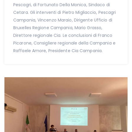
Pescagri, di Fortunato Della Monica, Sindaco di
Cetara. Gli interventi di Pietro Migliaccio, Pescagri
Campania, Vincenzo Maraio, Dirigente Ufficio di
Bruxelles Regione Campania, Mario Grasso,
Direttore regionale Cia. Le conclusioni di Franco
Picarone, Consigliere regionale della Campania e
Raffaele Amore, Presidente Cia Campania.