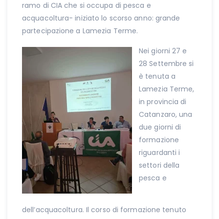
ramo di CIA che si occupa di pesca e
acquacoltura- iniziato lo scorso anno: grande
partecipazione a Lamezia Terme.
Nei giorni 27 e
28 Settembre si
è tenuta a
Lamezia Terme,
in provincia di
Catanzaro, una
due giorni di
formazione
riguardanti i
settori della
pesca e
dell’acquacoltura. Il corso di formazione tenuto