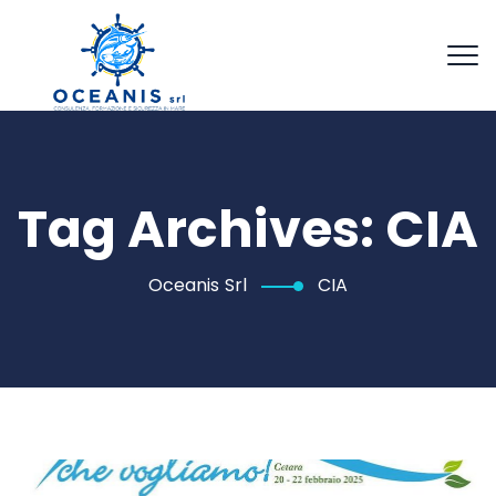
Tag Archives:
CIA
Oceanis Srl
CIA