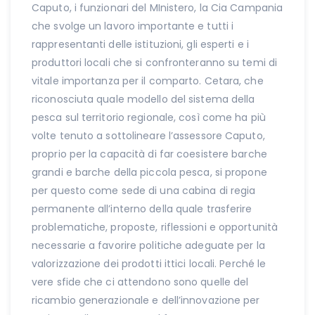
Caputo, i funzionari del MInistero, la Cia Campania
che svolge un lavoro importante e tutti i
rappresentanti delle istituzioni, gli esperti e i
produttori locali che si confronteranno su temi di
vitale importanza per il comparto. Cetara, che
riconosciuta quale modello del sistema della
pesca sul territorio regionale, così come ha più
volte tenuto a sottolineare l’assessore Caputo,
proprio per la capacità di far coesistere barche
grandi e barche della piccola pesca, si propone
per questo come sede di una cabina di regia
permanente all’interno della quale trasferire
problematiche, proposte, riflessioni e opportunità
necessarie a favorire politiche adeguate per la
valorizzazione dei prodotti ittici locali. Perché le
vere sfide che ci attendono sono quelle del
ricambio generazionale e dell’innovazione per