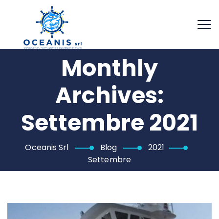
Monthly
Archives:
Settembre 2021
Oceanis Srl
Blog
2021
Settembre