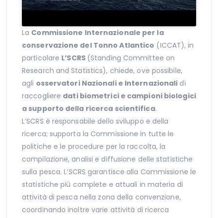
La
Commissione Internazionale per la
conservazione del Tonno Atlantico
(ICCAT), in
particolare
L’SCRS
(Standing Committee on
Research and Statistics), chiede, ove possibile,
agli
osservatori Nazionali e Internazionali
di
raccogliere
dati biometrici e campioni biologici
a supporto della ricerca scientifica
.
L’SCRS è responsabile dello sviluppo e della
ricerca; supporta la Commissione in tutte le
politiche e le procedure per la raccolta, la
compilazione, analisi e diffusione delle statistiche
sulla pesca. L’SCRS garantisce alla Commissione le
statistiche più complete e attuali in materia di
attività di pesca nella zona della convenzione,
coordinando inoltre varie attività di ricerca