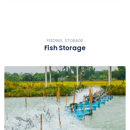
FEEDING, STORAGE
Fish Storage