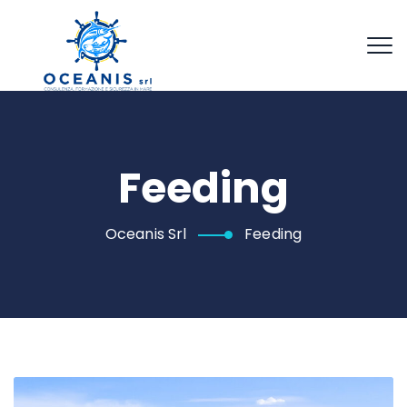
Feeding
Oceanis Srl
Feeding