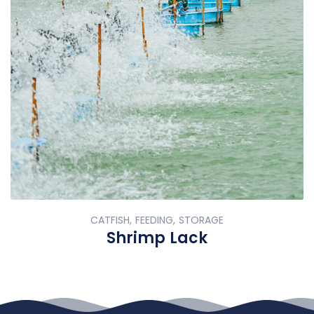
CATFISH, FEEDING, STORAGE
Shrimp Lack