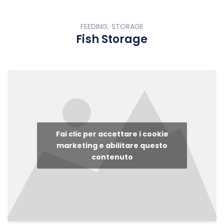
FEEDING, STORAGE
Fish Storage
Fai clic per accettare i cookie
marketing e abilitare questo
contenuto