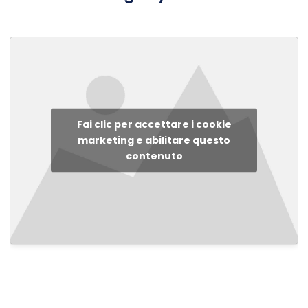
Fai clic per accettare i cookie
marketing e abilitare questo
contenuto