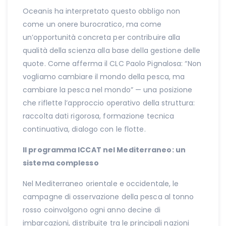
Oceanis ha interpretato questo obbligo non
come un onere burocratico, ma come
un’opportunità concreta per contribuire alla
qualità della scienza alla base della gestione delle
quote. Come afferma il CLC Paolo Pignalosa: “Non
vogliamo cambiare il mondo della pesca, ma
cambiare la pesca nel mondo” — una posizione
che riflette l’approccio operativo della struttura:
raccolta dati rigorosa, formazione tecnica
continuativa, dialogo con le flotte.
Il programma ICCAT nel Mediterraneo: un
sistema complesso
Nel Mediterraneo orientale e occidentale, le
campagne di osservazione della pesca al tonno
rosso coinvolgono ogni anno decine di
imbarcazioni, distribuite tra le principali nazioni