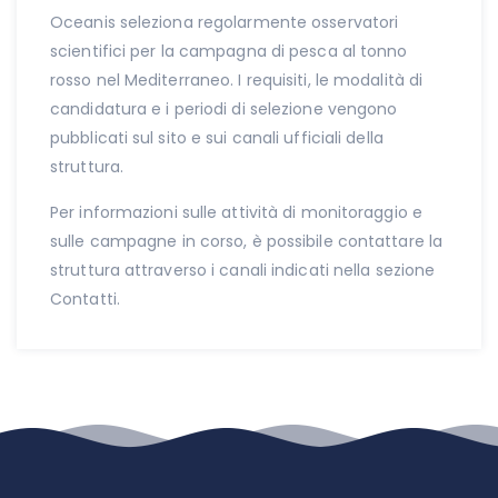
Oceanis seleziona regolarmente osservatori
scientifici per la campagna di pesca al tonno
rosso nel Mediterraneo. I requisiti, le modalità di
candidatura e i periodi di selezione vengono
pubblicati sul sito e sui canali ufficiali della
struttura.
Per informazioni sulle attività di monitoraggio e
sulle campagne in corso, è possibile contattare la
struttura attraverso i canali indicati nella sezione
Contatti.