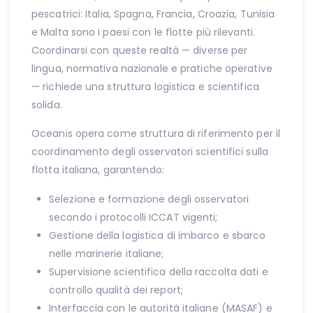
pescatrici: Italia, Spagna, Francia, Croazia, Tunisia
e Malta sono i paesi con le flotte più rilevanti.
Coordinarsi con queste realtà — diverse per
lingua, normativa nazionale e pratiche operative
— richiede una struttura logistica e scientifica
solida.
Oceanis opera come struttura di riferimento per il
coordinamento degli osservatori scientifici sulla
flotta italiana, garantendo:
Selezione e formazione degli osservatori
secondo i protocolli ICCAT vigenti;
Gestione della logistica di imbarco e sbarco
nelle marinerie italiane;
Supervisione scientifica della raccolta dati e
controllo qualità dei report;
Interfaccia con le autorità italiane (MASAF) e