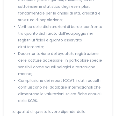
sottoinsieme statistico degli esemplari,
fondamentale per le analisi di età, crescita e
struttura di popolazione;
Verifica delle dichiarazioni di bordo: confronto
tra quanto dichiarato dall’equipaggio nei
registri ufficiali e quanto osservato
direttamente;
Documentazione del bycatch: registrazione
delle catture accessorie, in particolare specie
sensibili come squali pelagici e tartarughe
marine;
Compilazione dei report ICCAT: i dati raccolti
confluiscono nei database internazionali che
alimentano le valutazioni scientifiche annuali
dello SCRS.
La qualità di questo lavoro dipende dalla