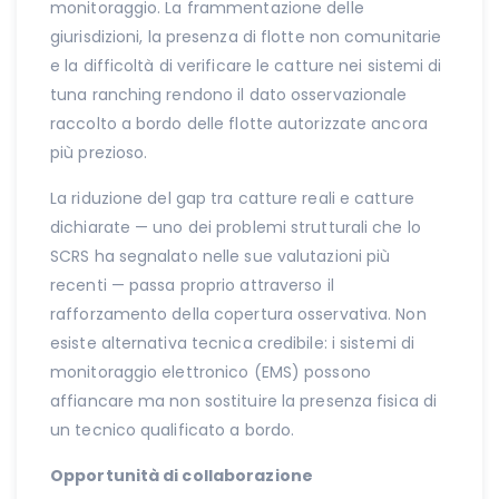
monitoraggio. La frammentazione delle
giurisdizioni, la presenza di flotte non comunitarie
e la difficoltà di verificare le catture nei sistemi di
tuna ranching rendono il dato osservazionale
raccolto a bordo delle flotte autorizzate ancora
più prezioso.
La riduzione del gap tra catture reali e catture
dichiarate — uno dei problemi strutturali che lo
SCRS ha segnalato nelle sue valutazioni più
recenti — passa proprio attraverso il
rafforzamento della copertura osservativa. Non
esiste alternativa tecnica credibile: i sistemi di
monitoraggio elettronico (EMS) possono
affiancare ma non sostituire la presenza fisica di
un tecnico qualificato a bordo.
Opportunità di collaborazione