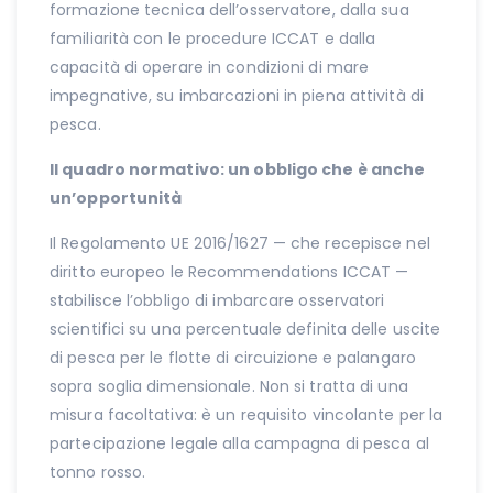
formazione tecnica dell’osservatore, dalla sua
familiarità con le procedure ICCAT e dalla
capacità di operare in condizioni di mare
impegnative, su imbarcazioni in piena attività di
pesca.
Il quadro normativo: un obbligo che è anche
un’opportunità
Il Regolamento UE 2016/1627 — che recepisce nel
diritto europeo le Recommendations ICCAT —
stabilisce l’obbligo di imbarcare osservatori
scientifici su una percentuale definita delle uscite
di pesca per le flotte di circuizione e palangaro
sopra soglia dimensionale. Non si tratta di una
misura facoltativa: è un requisito vincolante per la
partecipazione legale alla campagna di pesca al
tonno rosso.