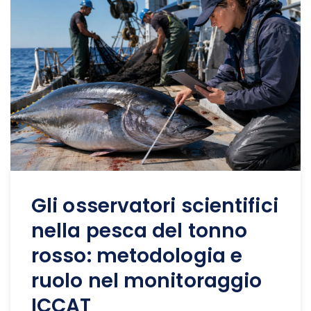
Gli osservatori scientifici
nella pesca del tonno
rosso: metodologia e
ruolo nel monitoraggio
ICCAT