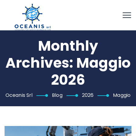
Monthly
Archives:
Maggio
2026
Oceanis Srl
Blog
2026
Maggio