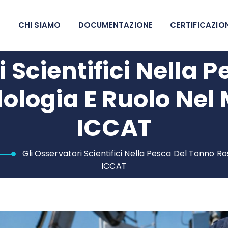
CHI SIAMO
DOCUMENTAZIONE
CERTIFICAZIO
i Scientifici Nella 
ologia E Ruolo Nel
ICCAT
Gli Osservatori Scientifici Nella Pesca Del Tonno R
ICCAT