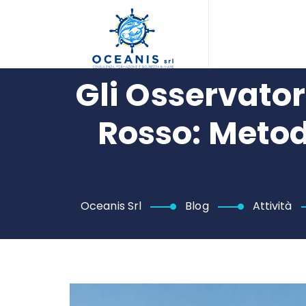
Gli Osservator
Rosso: Metod
Oceanis Srl
Blog
Attività