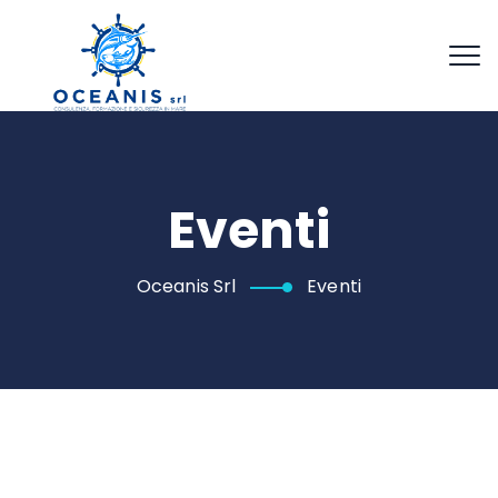
Eventi
Oceanis Srl
Eventi