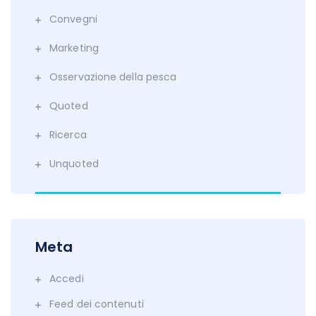
Convegni
Marketing
Osservazione della pesca
Quoted
Ricerca
Unquoted
Meta
Accedi
Feed dei contenuti