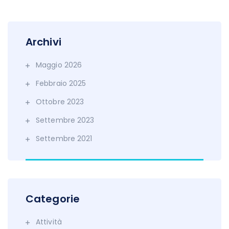
Archivi
Maggio 2026
Febbraio 2025
Ottobre 2023
Settembre 2023
Settembre 2021
Categorie
Attività